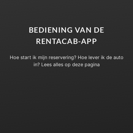
BEDIENING VAN DE
RENTACAB-APP
Hoe start ik mijn reservering? Hoe lever ik de auto
in? Lees alles op deze pagina