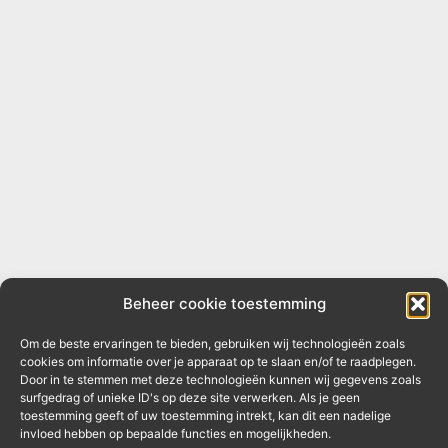
Beheer cookie toestemming
Om de beste ervaringen te bieden, gebruiken wij technologieën zoals
cookies om informatie over je apparaat op te slaan en/of te raadplegen.
Door in te stemmen met deze technologieën kunnen wij gegevens zoals
surfgedrag of unieke ID's op deze site verwerken. Als je geen
toestemming geeft of uw toestemming intrekt, kan dit een nadelige
invloed hebben op bepaalde functies en mogelijkheden.