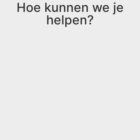
Hoe kunnen we je
helpen?