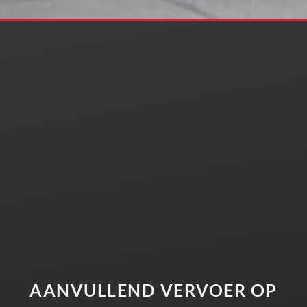
AANVULLEND VERVOER OP