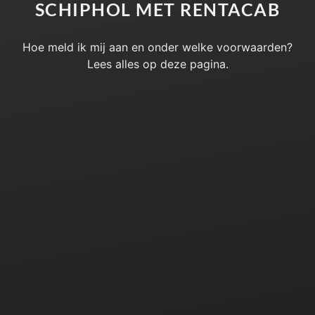
SCHIPHOL MET RENTACAB
Hoe meld ik mij aan en onder welke voorwaarden?
Lees alles op deze pagina.