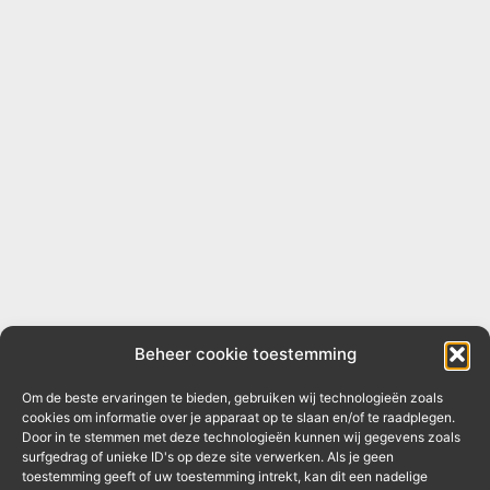
Beheer cookie toestemming
Om de beste ervaringen te bieden, gebruiken wij technologieën zoals
cookies om informatie over je apparaat op te slaan en/of te raadplegen.
Door in te stemmen met deze technologieën kunnen wij gegevens zoals
surfgedrag of unieke ID's op deze site verwerken. Als je geen
toestemming geeft of uw toestemming intrekt, kan dit een nadelige