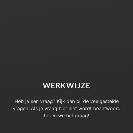
WERKWIJZE
Heb je een vraag? Kijk dan bij de veelgestelde
vragen. Als je vraag hier niet wordt beantwoord
horen we het graag!