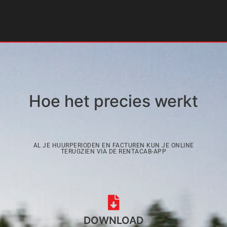
Hoe het precies werkt
AL JE HUURPERIODEN EN FACTUREN KUN JE ONLINE
TERUGZIEN VIA DE RENTACAB-APP
DOWNLOAD