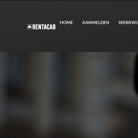
HOME
AANMELDEN
WERKWI