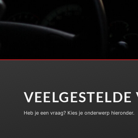
VEELGESTELDE
Heb je een vraag? Kies je onderwerp hieronder.