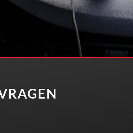
 VRAGEN