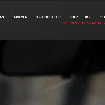
JZE
TARIEVEN
KORTINGSACTIES
UBER
BOLT
SC
VEELGESTELDE VRAGEN