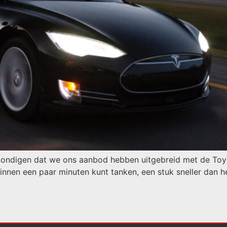
ondigen dat we ons aanbod hebben uitgebreid met de Toyota
 binnen een paar minuten kunt tanken, een stuk sneller dan he