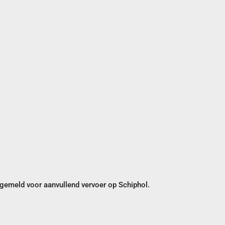
ngemeld voor aanvullend vervoer op Schiphol.