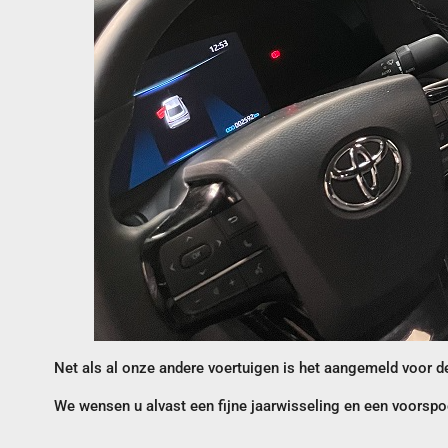
Net als al onze andere voertuigen is het aangemeld voor d
We wensen u alvast een fijne jaarwisseling en een voorsp