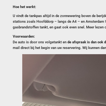
Hoe het werkt:
U vindt de tankpas altijd in de zonnewering boven de berijd
stations zoals Hoofddorp – langs de A4 – en Amsterdam W
gasbrandstoffen tankt, en gaat ook even snel. Meer lezen 
Voorwaarden:
De auto is door ons volgetankt en
de afspraak is dan ook d
mail direct bij het begin van uw reservering. Wij kunnen dan